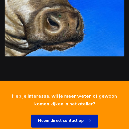
Heb je interesse, wil je meer weten of gewoon
komen kijken in het atelier?
Neem direct contact op