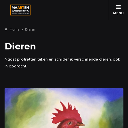
MENU
Home
Dieren
Dieren
Naast protretten teken en schilder ik verschillende dieren, ook
in opdracht.