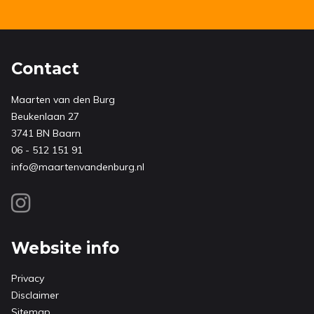
Contact
Maarten van den Burg
Beukenlaan 27
3741 BN Baarn
06 - 512 151 91
info@maartenvandenburg.nl
Website info
Privacy
Disclaimer
Sitemap