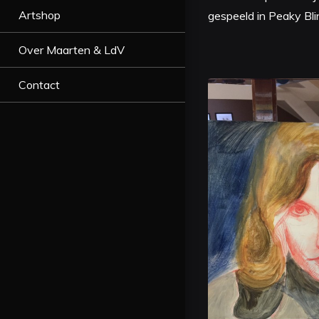
Artshop
gespeeld in Peaky Bli
Over Maarten & LdV
Contact