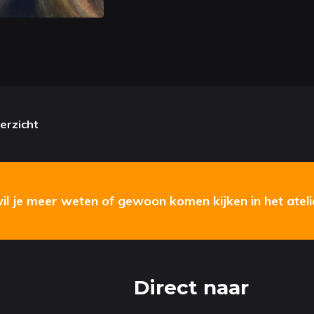
erzicht
wil je meer weten of gewoon komen kijken in het ateli
Direct naar