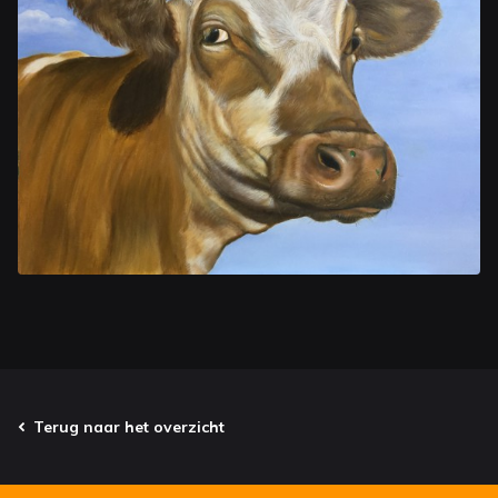
Terug naar het overzicht