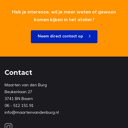
Heb je interesse, wil je meer weten of gewoon
komen kijken in het atelier?
Neem direct contact op
Contact
Maarten van den Burg
Beukenlaan 27
3741 BN Baarn
06 - 512 151 91
info@maartenvandenburg.nl